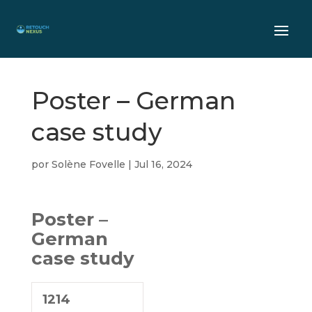
Poster – German
case study
por
Solène Fovelle
|
Jul 16, 2024
Poster –
German
case study
1214