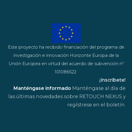
Este proyecto ha recibido financiación del programa de
investigación e innovación Horizonte Europa de la
Unión Europea en virtud del acuerdo de subvención nº
101086522.
¡Inscríbete!
Manténgase informado
Manténgase al día de
las últimas novedades sobre RETOUCH NEXUS y
regístrese en el boletín.