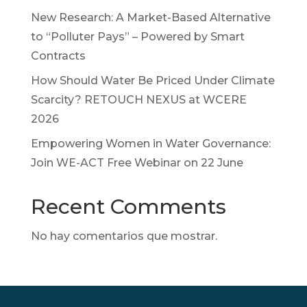
New Research: A Market-Based Alternative
to “Polluter Pays” – Powered by Smart
Contracts
How Should Water Be Priced Under Climate
Scarcity? RETOUCH NEXUS at WCERE
2026
Empowering Women in Water Governance:
Join WE-ACT Free Webinar on 22 June
Recent Comments
No hay comentarios que mostrar.