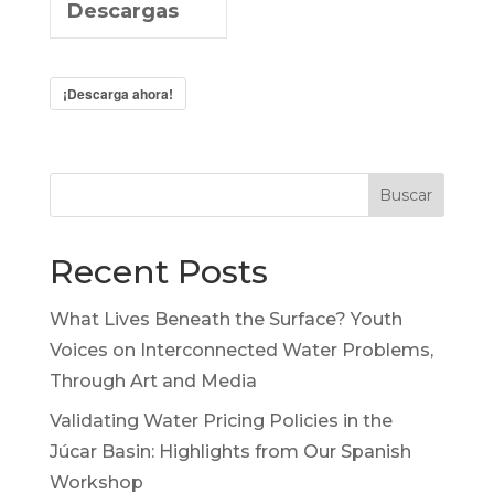
Descargas
¡Descarga ahora!
Buscar
Recent Posts
What Lives Beneath the Surface? Youth
Voices on Interconnected Water Problems,
Through Art and Media
Validating Water Pricing Policies in the
Júcar Basin: Highlights from Our Spanish
Workshop