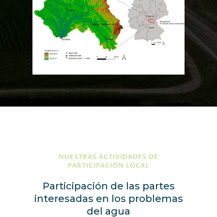
NUESTRAS ACTIVIDADES DE
PARTICIPACIÓN LOCAL
Participación de las partes
interesadas en los problemas
del agua