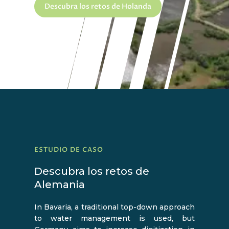
Descubra los retos de Holanda
ESTUDIO DE CASO
Descubra los retos de
Alemania
In Bavaria, a traditional top-down approach
to water management is used, but