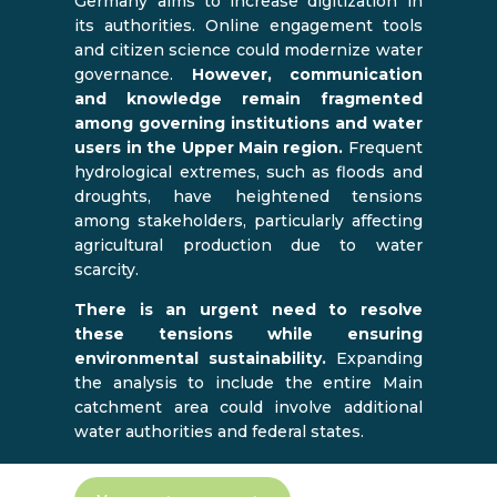
Germany aims to increase digitization in
its authorities. Online engagement tools
and citizen science could modernize water
governance.
However, communication
and knowledge remain fragmented
among governing institutions and water
users in the Upper Main region.
Frequent
hydrological extremes, such as floods and
droughts, have heightened tensions
among stakeholders, particularly affecting
agricultural production due to water
scarcity.
There is an urgent need to resolve
these tensions while ensuring
environmental sustainability.
Expanding
the analysis to include the entire Main
catchment area could involve additional
water authorities and federal states.