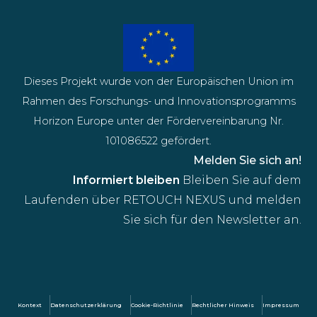
Dieses Projekt wurde von der Europäischen Union im
Rahmen des Forschungs- und Innovationsprogramms
Horizon Europe unter der Fördervereinbarung Nr.
101086522 gefördert.
Melden Sie sich an!
Informiert bleiben
Bleiben Sie auf dem
Laufenden über RETOUCH NEXUS und melden
Sie sich für den Newsletter an.
Kontext
Datenschutzerklärung
Cookie-Richtlinie
Rechtlicher Hinweis
Impressum