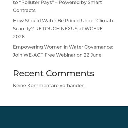
to “Polluter Pays” – Powered by Smart
Contracts
How Should Water Be Priced Under Climate
Scarcity? RETOUCH NEXUS at WCERE
2026
Empowering Women in Water Governance:
Join WE-ACT Free Webinar on 22 June
Recent Comments
Keine Kommentare vorhanden.