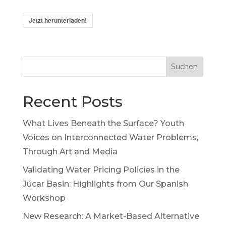
Jetzt herunterladen!
Suchen
Recent Posts
What Lives Beneath the Surface? Youth
Voices on Interconnected Water Problems,
Through Art and Media
Validating Water Pricing Policies in the
Júcar Basin: Highlights from Our Spanish
Workshop
New Research: A Market-Based Alternative