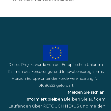
Dieses Projekt wurde von der Europäischen Union im
Rahmen des Forschungs- und Innovationsprogramms
Horizon Europe unter der Fördervereinbarung Nr.
101086522 gefördert.
Melden Sie sich an!
Informiert bleiben
Bleiben Sie auf dem
Laufenden über RETOUCH NEXUS und melden