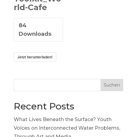
rld-Cafe
84
Downloads
Jetzt herunterladen!
Suchen
Recent Posts
What Lives Beneath the Surface? Youth
Voices on Interconnected Water Problems,
Through Art and Media