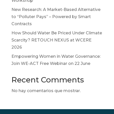
Workshop
New Research: A Market-Based Alternative
to “Polluter Pays” – Powered by Smart
Contracts
How Should Water Be Priced Under Climate
Scarcity? RETOUCH NEXUS at WCERE
2026
Empowering Women in Water Governance:
Join WE-ACT Free Webinar on 22 June
Recent Comments
No hay comentarios que mostrar.