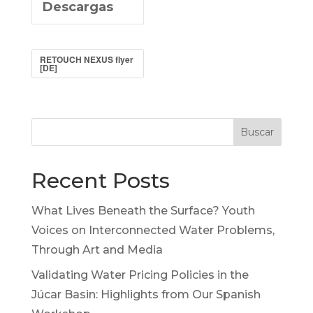
Descargas
RETOUCH NEXUS flyer
[DE]
Buscar
Recent Posts
What Lives Beneath the Surface? Youth
Voices on Interconnected Water Problems,
Through Art and Media
Validating Water Pricing Policies in the
Júcar Basin: Highlights from Our Spanish