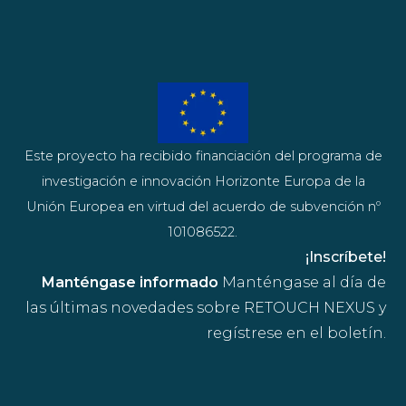
Este proyecto ha recibido financiación del programa de
investigación e innovación Horizonte Europa de la
Unión Europea en virtud del acuerdo de subvención nº
101086522.
¡Inscríbete!
Manténgase informado
Manténgase al día de
las últimas novedades sobre RETOUCH NEXUS y
regístrese en el boletín.