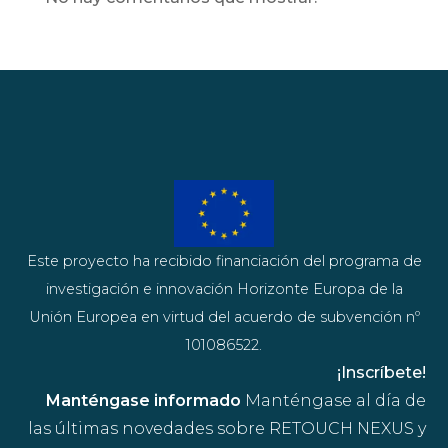
Este proyecto ha recibido financiación del programa de
investigación e innovación Horizonte Europa de la
Unión Europea en virtud del acuerdo de subvención nº
101086522.
¡Inscríbete!
Manténgase informado
Manténgase al día de
las últimas novedades sobre RETOUCH NEXUS y