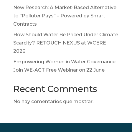
New Research: A Market-Based Alternative
to “Polluter Pays” – Powered by Smart
Contracts
How Should Water Be Priced Under Climate
Scarcity? RETOUCH NEXUS at WCERE
2026
Empowering Women in Water Governance:
Join WE-ACT Free Webinar on 22 June
Recent Comments
No hay comentarios que mostrar.