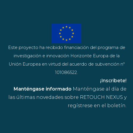
Este proyecto ha recibido financiación del programa de
investigación e innovación Horizonte Europa de la
Unión Europea en virtud del acuerdo de subvención nº
101086522.
¡Inscríbete!
Manténgase informado
Manténgase al día de
las últimas novedades sobre RETOUCH NEXUS y
regístrese en el boletín.