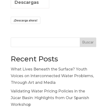
Descargas
¡Descarga ahora!
Buscar
Recent Posts
What Lives Beneath the Surface? Youth
Voices on Interconnected Water Problems,
Through Art and Media
Validating Water Pricing Policies in the
Júcar Basin: Highlights from Our Spanish
Workshop