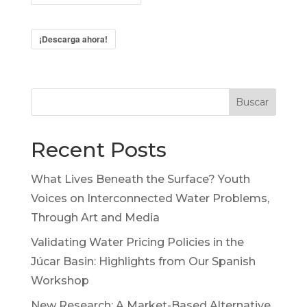
¡Descarga ahora!
Buscar
Recent Posts
What Lives Beneath the Surface? Youth
Voices on Interconnected Water Problems,
Through Art and Media
Validating Water Pricing Policies in the
Júcar Basin: Highlights from Our Spanish
Workshop
New Research: A Market-Based Alternative