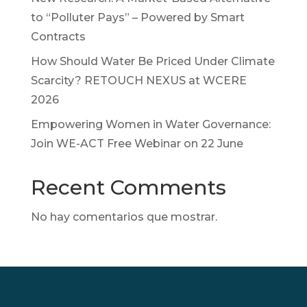
to “Polluter Pays” – Powered by Smart
Contracts
How Should Water Be Priced Under Climate
Scarcity? RETOUCH NEXUS at WCERE
2026
Empowering Women in Water Governance:
Join WE-ACT Free Webinar on 22 June
Recent Comments
No hay comentarios que mostrar.