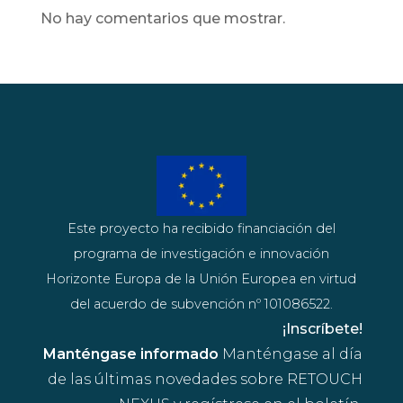
No hay comentarios que mostrar.
Este proyecto ha recibido financiación del
programa de investigación e innovación
Horizonte Europa de la Unión Europea en virtud
del acuerdo de subvención nº 101086522.
¡Inscríbete!
Manténgase informado
Manténgase al día
de las últimas novedades sobre RETOUCH