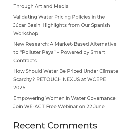
Through Art and Media
Validating Water Pricing Policies in the
Júcar Basin: Highlights from Our Spanish
Workshop
New Research: A Market-Based Alternative
to “Polluter Pays” – Powered by Smart
Contracts
How Should Water Be Priced Under Climate
Scarcity? RETOUCH NEXUS at WCERE
2026
Empowering Women in Water Governance:
Join WE-ACT Free Webinar on 22 June
Recent Comments