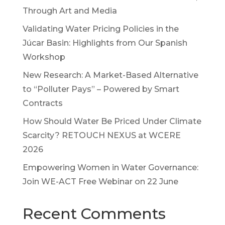
Through Art and Media
Validating Water Pricing Policies in the
Júcar Basin: Highlights from Our Spanish
Workshop
New Research: A Market-Based Alternative
to “Polluter Pays” – Powered by Smart
Contracts
How Should Water Be Priced Under Climate
Scarcity? RETOUCH NEXUS at WCERE
2026
Empowering Women in Water Governance:
Join WE-ACT Free Webinar on 22 June
Recent Comments