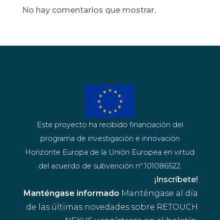
No hay comentarios que mostrar.
Este proyecto ha recibido financiación del
programa de investigación e innovación
Horizonte Europa de la Unión Europea en virtud
del acuerdo de subvención nº 101086522.
¡Inscríbete!
Manténgase informado
Manténgase al día
de las últimas novedades sobre RETOUCH