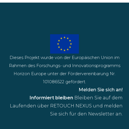
Dieses Projekt wurde von der Europäischen Union im
Rahmen des Forschungs- und Innovationsprogramms
Horizon Europe unter der Fördervereinbarung Nr.
101086522 gefördert.
Melden Sie sich an!
Informiert bleiben
Bleiben Sie auf dem
Laufenden über RETOUCH NEXUS und melden
Sie sich für den Newsletter an.