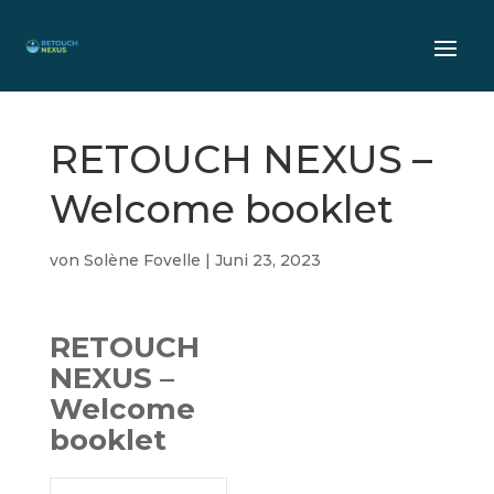
RETOUCH NEXUS –
Welcome booklet
von
Solène Fovelle
|
Juni 23, 2023
RETOUCH
NEXUS –
Welcome
booklet