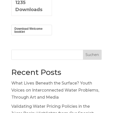
1235
Downloads
Download Welcome
booklet
Suchen
Recent Posts
What Lives Beneath the Surface? Youth
Voices on Interconnected Water Problems,
Through Art and Media
Validating Water Pricing Policies in the