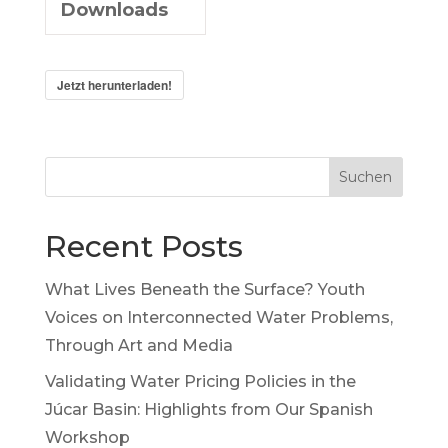
Downloads
Jetzt herunterladen!
Suchen
Recent Posts
What Lives Beneath the Surface? Youth
Voices on Interconnected Water Problems,
Through Art and Media
Validating Water Pricing Policies in the
Júcar Basin: Highlights from Our Spanish
Workshop