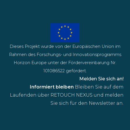
Dieses Projekt wurde von der Europäischen Union im
Rahmen des Forschungs- und Innovationsprogramms
Horizon Europe unter der Fördervereinbarung Nr.
101086522 gefördert.
Melden Sie sich an!
Informiert bleiben
Bleiben Sie auf dem
Laufenden über RETOUCH NEXUS und melden
Sie sich für den Newsletter an.