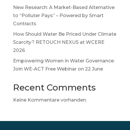
New Research: A Market-Based Alternative
to “Polluter Pays” – Powered by Smart
Contracts
How Should Water Be Priced Under Climate
Scarcity? RETOUCH NEXUS at WCERE
2026
Empowering Women in Water Governance:
Join WE-ACT Free Webinar on 22 June
Recent Comments
Keine Kommentare vorhanden.