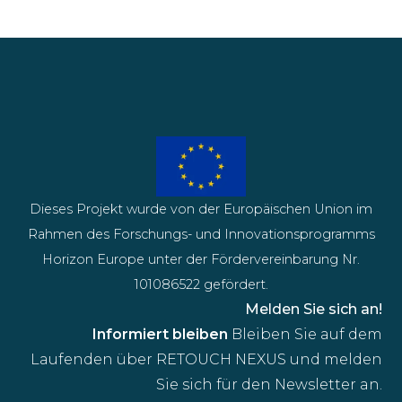
Dieses Projekt wurde von der Europäischen Union im
Rahmen des Forschungs- und Innovationsprogramms
Horizon Europe unter der Fördervereinbarung Nr.
101086522 gefördert.
Melden Sie sich an!
Informiert bleiben
Bleiben Sie auf dem
Laufenden über RETOUCH NEXUS und melden
Sie sich für den Newsletter an.