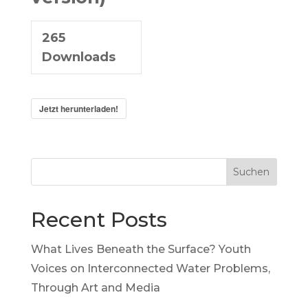
265
Downloads
Jetzt herunterladen!
Suchen
Recent Posts
What Lives Beneath the Surface? Youth
Voices on Interconnected Water Problems,
Through Art and Media