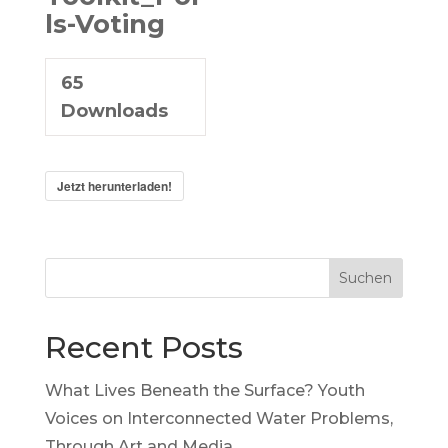
ls-Voting
65
Downloads
Jetzt herunterladen!
Suchen
Recent Posts
What Lives Beneath the Surface? Youth
Voices on Interconnected Water Problems,
Through Art and Media