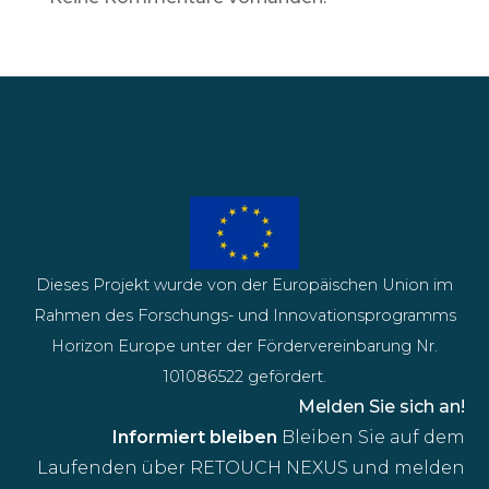
Dieses Projekt wurde von der Europäischen Union im
Rahmen des Forschungs- und Innovationsprogramms
Horizon Europe unter der Fördervereinbarung Nr.
101086522 gefördert.
Melden Sie sich an!
Informiert bleiben
Bleiben Sie auf dem
Laufenden über RETOUCH NEXUS und melden