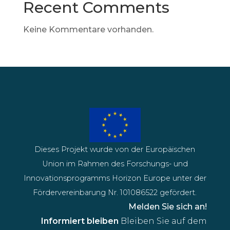
Recent Comments
Keine Kommentare vorhanden.
Dieses Projekt wurde von der Europäischen
Union im Rahmen des Forschungs- und
Innovationsprogramms Horizon Europe unter der
Fördervereinbarung Nr. 101086522 gefördert.
Melden Sie sich an!
Informiert bleiben
Bleiben Sie auf dem