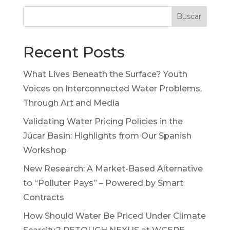
Buscar
Recent Posts
What Lives Beneath the Surface? Youth
Voices on Interconnected Water Problems,
Through Art and Media
Validating Water Pricing Policies in the
Júcar Basin: Highlights from Our Spanish
Workshop
New Research: A Market-Based Alternative
to “Polluter Pays” – Powered by Smart
Contracts
How Should Water Be Priced Under Climate