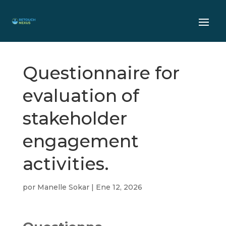
Questionnaire for
evaluation of
stakeholder
engagement
activities.
por
Manelle Sokar
|
Ene 12, 2026