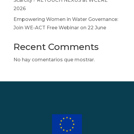
Scarcity? RETOUCH NEXUS at WCERE
2026
Empowering Women in Water Governance:
Join WE-ACT Free Webinar on 22 June
Recent Comments
No hay comentarios que mostrar.