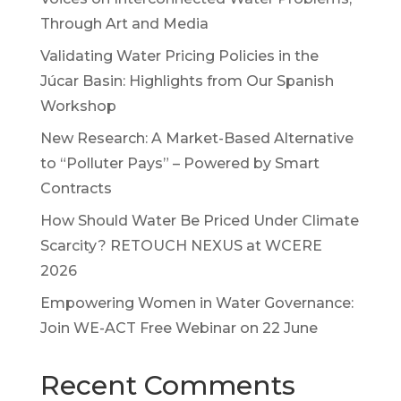
Through Art and Media
Validating Water Pricing Policies in the
Júcar Basin: Highlights from Our Spanish
Workshop
New Research: A Market-Based Alternative
to “Polluter Pays” – Powered by Smart
Contracts
How Should Water Be Priced Under Climate
Scarcity? RETOUCH NEXUS at WCERE
2026
Empowering Women in Water Governance:
Join WE-ACT Free Webinar on 22 June
Recent Comments