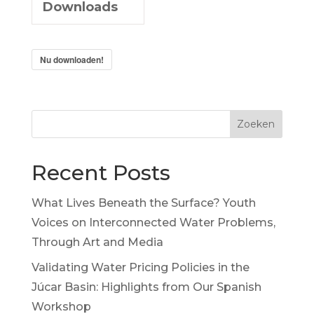
Downloads
Nu downloaden!
Zoeken
Recent Posts
What Lives Beneath the Surface? Youth
Voices on Interconnected Water Problems,
Through Art and Media
Validating Water Pricing Policies in the
Júcar Basin: Highlights from Our Spanish
Workshop