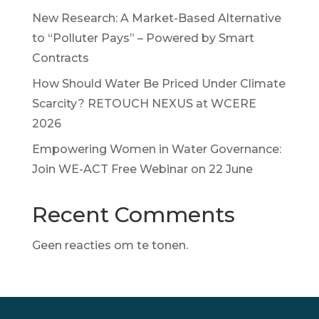
New Research: A Market-Based Alternative
to “Polluter Pays” – Powered by Smart
Contracts
How Should Water Be Priced Under Climate
Scarcity? RETOUCH NEXUS at WCERE
2026
Empowering Women in Water Governance:
Join WE-ACT Free Webinar on 22 June
Recent Comments
Geen reacties om te tonen.