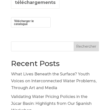
téléchargements
Télécharger le
catalogue
Rechercher
Recent Posts
What Lives Beneath the Surface? Youth
Voices on Interconnected Water Problems,
Through Art and Media
Validating Water Pricing Policies in the
Júcar Basin: Highlights from Our Spanish