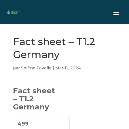
Fact sheet – T1.2
Germany
par
Solène Fovelle
|
Mar 11, 2024
Fact sheet
– T1.2
Germany
499