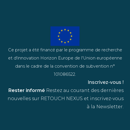
Ce projet a été financé par le programme de recherche
et d'innovation Horizon Europe de l'Union européenne
dans le cadre de la convention de subvention n°
101086522.
Inscrivez-vous !
Rester informé
Restez au courant des dernières
nouvelles sur RETOUCH NEXUS et inscrivez-vous
à la Newsletter.