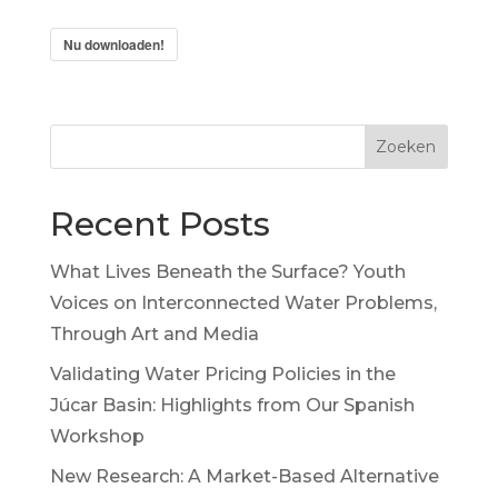
Nu downloaden!
Zoeken
Recent Posts
What Lives Beneath the Surface? Youth
Voices on Interconnected Water Problems,
Through Art and Media
Validating Water Pricing Policies in the
Júcar Basin: Highlights from Our Spanish
Workshop
New Research: A Market-Based Alternative