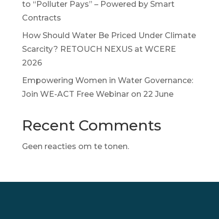
to “Polluter Pays” – Powered by Smart
Contracts
How Should Water Be Priced Under Climate
Scarcity? RETOUCH NEXUS at WCERE
2026
Empowering Women in Water Governance:
Join WE-ACT Free Webinar on 22 June
Recent Comments
Geen reacties om te tonen.