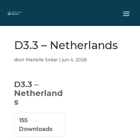
D3.3 – Netherlands
door
Manelle Sokar
|
jun 4, 2026
D3.3 –
Netherland
s
155
Downloads