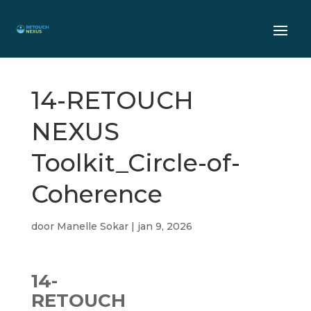
14-RETOUCH
NEXUS
Toolkit_Circle-of-
Coherence
door
Manelle Sokar
|
jan 9, 2026
14-
RETOUCH