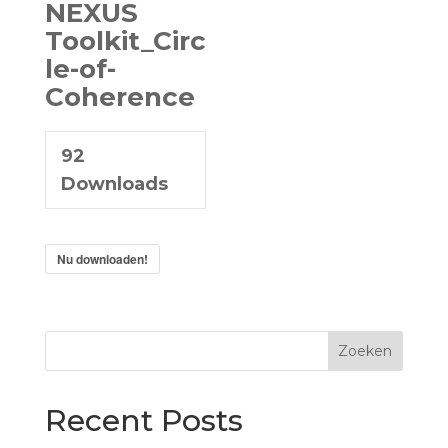
NEXUS
Toolkit_Circ
le-of-
Coherence
92
Downloads
Nu downloaden!
Zoeken
Recent Posts