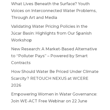
What Lives Beneath the Surface? Youth
Voices on Interconnected Water Problems,
Through Art and Media
Validating Water Pricing Policies in the
Júcar Basin: Highlights from Our Spanish
Workshop
New Research: A Market-Based Alternative
to “Polluter Pays” – Powered by Smart
Contracts
How Should Water Be Priced Under Climate
Scarcity? RETOUCH NEXUS at WCERE
2026
Empowering Women in Water Governance:
Join WE-ACT Free Webinar on 22 June