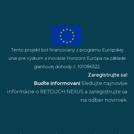
Tento projekt bol financovaný z programu Európskej
únie pre výskum a inovácie Horizont Európa na základe
grantovej dohody č. 101086522.
Zaregistrujte sa!
Buďte informovaní
Sledujte najnovšie
informácie o RETOUCH NEXUS a zaregistrujte sa
na odber noviniek.