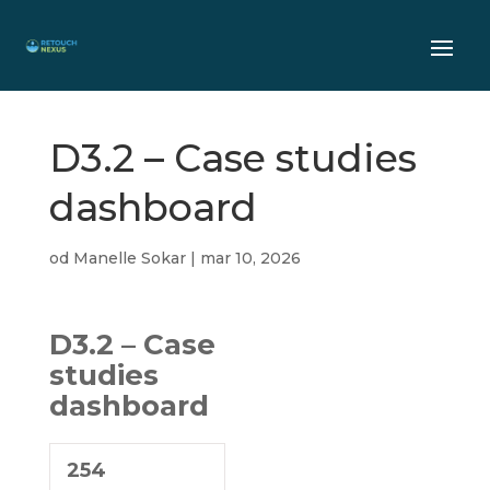
D3.2 – Case studies
dashboard
od
Manelle Sokar
|
mar 10, 2026
D3.2 – Case
studies
dashboard
254