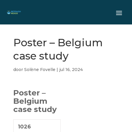
Poster – Belgium
case study
door
Solène Fovelle
|
jul 16, 2024
Poster –
Belgium
case study
1026