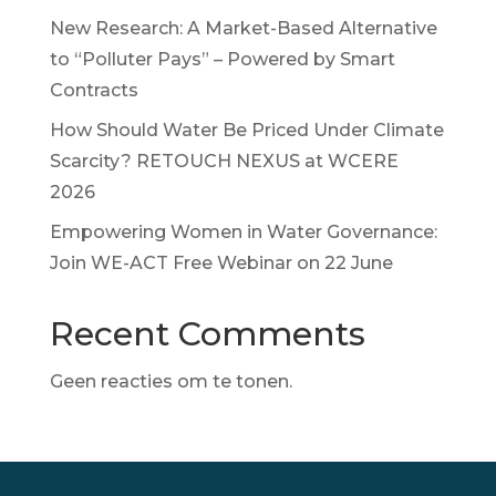
New Research: A Market-Based Alternative
to “Polluter Pays” – Powered by Smart
Contracts
How Should Water Be Priced Under Climate
Scarcity? RETOUCH NEXUS at WCERE
2026
Empowering Women in Water Governance:
Join WE-ACT Free Webinar on 22 June
Recent Comments
Geen reacties om te tonen.