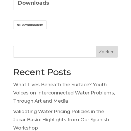
Downloads
Nu downloaden!
Zoeken
Recent Posts
What Lives Beneath the Surface? Youth
Voices on Interconnected Water Problems,
Through Art and Media
Validating Water Pricing Policies in the
Júcar Basin: Highlights from Our Spanish
Workshop