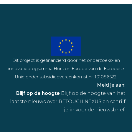
Dit project is gefinancierd door het onderzoeks- en
innovatieprogramma Horizon Europe van de Europese
Unie onder subsidieovereenkomst nr. 101086522.
Meld je aan!
Blijf op de hoogte
Blijf op de hoogte van het
laatste nieuws over RETOUCH NEXUS en schrijf
je in voor de nieuwsbrief.