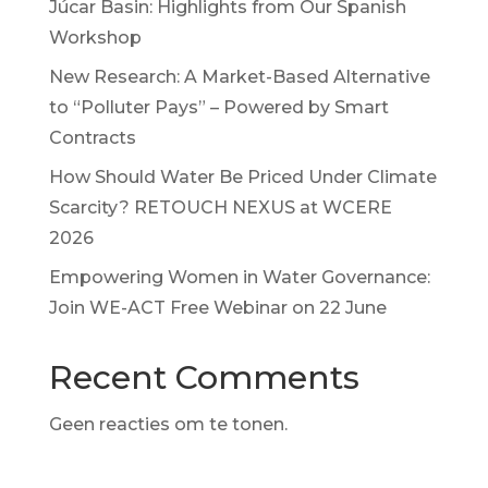
Júcar Basin: Highlights from Our Spanish
Workshop
New Research: A Market-Based Alternative
to “Polluter Pays” – Powered by Smart
Contracts
How Should Water Be Priced Under Climate
Scarcity? RETOUCH NEXUS at WCERE
2026
Empowering Women in Water Governance:
Join WE-ACT Free Webinar on 22 June
Recent Comments
Geen reacties om te tonen.