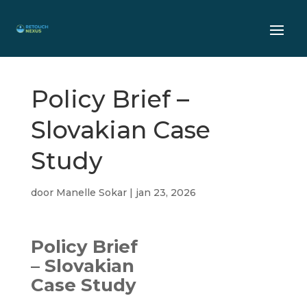
Policy Brief –
Slovakian Case
Study
door
Manelle Sokar
|
jan 23, 2026
Policy Brief
– Slovakian
Case Study