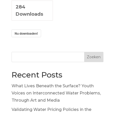
284
Downloads
Nu downloaden!
Zoeken
Recent Posts
What Lives Beneath the Surface? Youth
Voices on Interconnected Water Problems,
Through Art and Media
Validating Water Pricing Policies in the