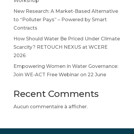
Workshop
New Research: A Market-Based Alternative
to “Polluter Pays” – Powered by Smart
Contracts
How Should Water Be Priced Under Climate
Scarcity? RETOUCH NEXUS at WCERE
2026
Empowering Women in Water Governance:
Join WE-ACT Free Webinar on 22 June
Recent Comments
Aucun commentaire à afficher.