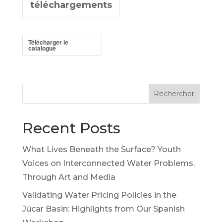
téléchargements
Télécharger le
catalogue
Rechercher
Recent Posts
What Lives Beneath the Surface? Youth
Voices on Interconnected Water Problems,
Through Art and Media
Validating Water Pricing Policies in the
Júcar Basin: Highlights from Our Spanish