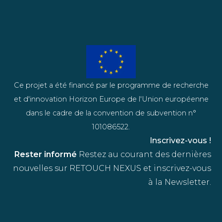
Ce projet a été financé par le programme de recherche
et d'innovation Horizon Europe de l'Union européenne
dans le cadre de la convention de subvention n°
101086522.
Inscrivez-vous !
Rester informé
Restez au courant des dernières
nouvelles sur RETOUCH NEXUS et inscrivez-vous
à la Newsletter.