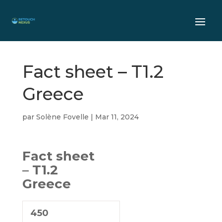
Fact sheet – T1.2
Greece
par
Solène Fovelle
|
Mar 11, 2024
Fact sheet
– T1.2
Greece
450