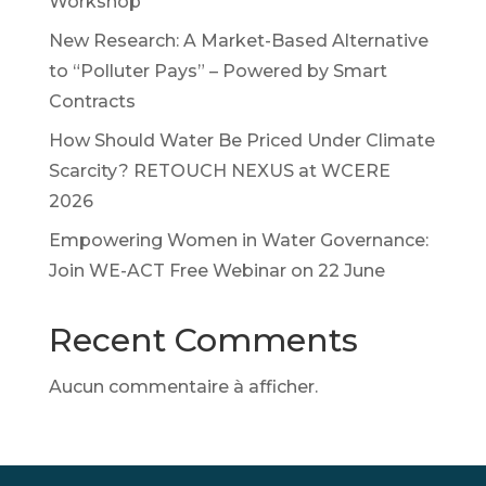
Workshop
New Research: A Market-Based Alternative
to “Polluter Pays” – Powered by Smart
Contracts
How Should Water Be Priced Under Climate
Scarcity? RETOUCH NEXUS at WCERE
2026
Empowering Women in Water Governance:
Join WE-ACT Free Webinar on 22 June
Recent Comments
Aucun commentaire à afficher.