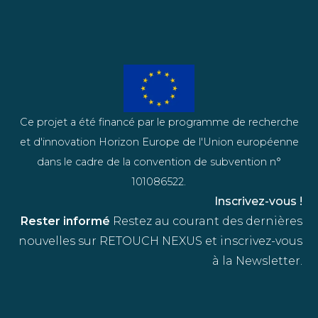
Ce projet a été financé par le programme de recherche
et d'innovation Horizon Europe de l'Union européenne
dans le cadre de la convention de subvention n°
101086522.
Inscrivez-vous !
Rester informé
Restez au courant des dernières
nouvelles sur RETOUCH NEXUS et inscrivez-vous
à la Newsletter.