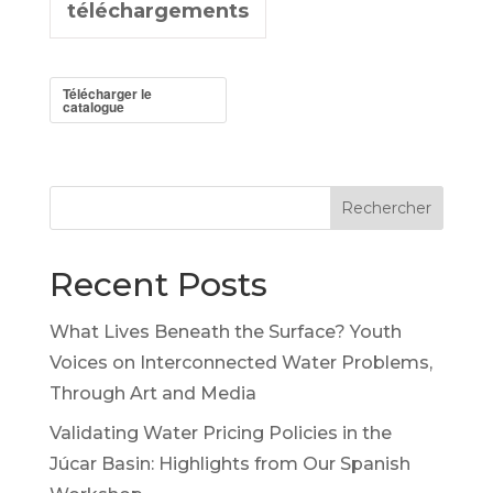
téléchargements
Télécharger le
catalogue
Rechercher
Recent Posts
What Lives Beneath the Surface? Youth
Voices on Interconnected Water Problems,
Through Art and Media
Validating Water Pricing Policies in the
Júcar Basin: Highlights from Our Spanish