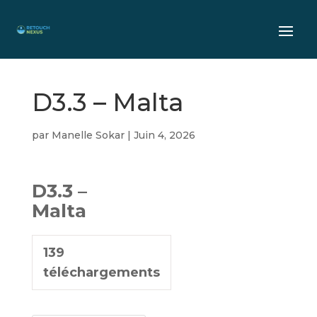
D3.3 – Malta
par
Manelle Sokar
|
Juin 4, 2026
D3.3 –
Malta
139
téléchargements