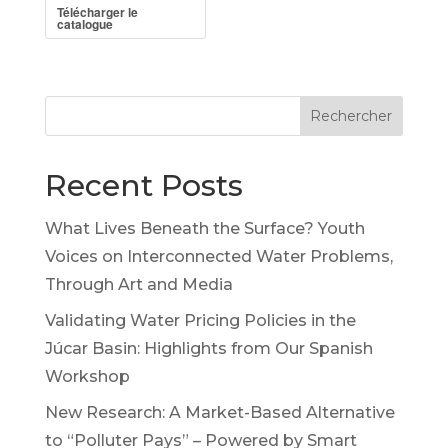
Télécharger le
catalogue
Rechercher
Recent Posts
What Lives Beneath the Surface? Youth
Voices on Interconnected Water Problems,
Through Art and Media
Validating Water Pricing Policies in the
Júcar Basin: Highlights from Our Spanish
Workshop
New Research: A Market-Based Alternative
to “Polluter Pays” – Powered by Smart