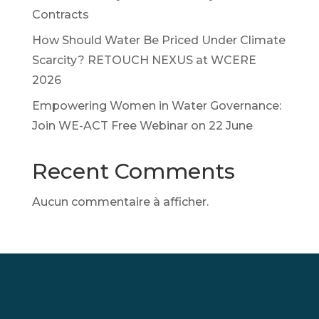
Contracts
How Should Water Be Priced Under Climate
Scarcity? RETOUCH NEXUS at WCERE
2026
Empowering Women in Water Governance:
Join WE-ACT Free Webinar on 22 June
Recent Comments
Aucun commentaire à afficher.